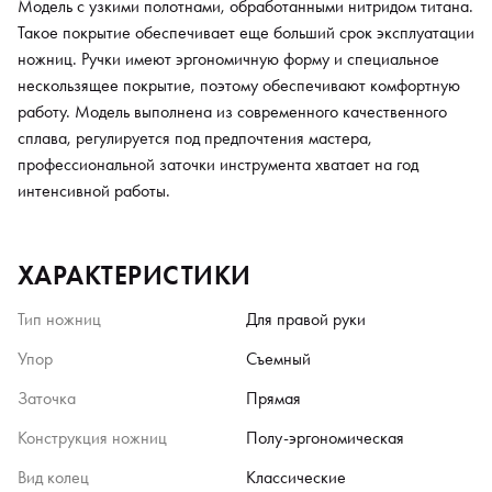
Модель с узкими полотнами, обработанными нитридом титана.
Такое покрытие обеспечивает еще больший срок эксплуатации
ножниц. Ручки имеют эргономичную форму и специальное
нескользящее покрытие, поэтому обеспечивают комфортную
работу. Модель выполнена из современного качественного
сплава, регулируется под предпочтения мастера,
профессиональной заточки инструмента хватает на год
интенсивной работы.
ХАРАКТЕРИСТИКИ
Тип ножниц
Для правой руки
Упор
Съемный
Заточка
Прямая
Конструкция ножниц
Полу-эргономическая
Вид колец
Классические