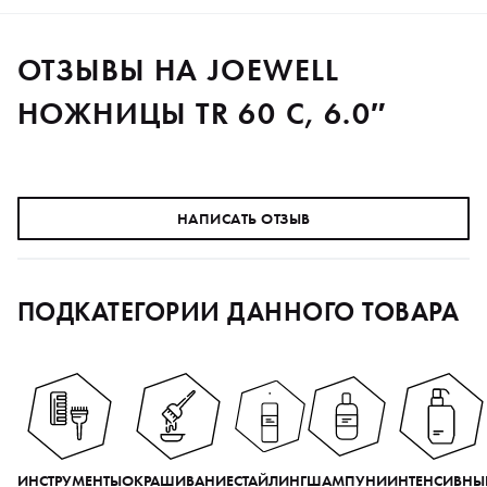
ОТЗЫВЫ НА JOEWELL
НОЖНИЦЫ TR 60 C, 6.0″
НАПИСАТЬ ОТЗЫВ
ПОДКАТЕГОРИИ ДАННОГО ТОВАРА
ИНСТРУМЕНТЫ
ОКРАШИВАНИЕ
СТАЙЛИНГ
ШАМПУНИ
ИНТЕНСИВНЫ