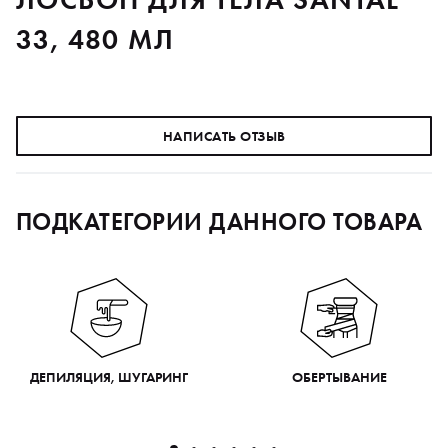
33, 480 МЛ
НАПИСАТЬ ОТЗЫВ
ПОДКАТЕГОРИИ ДАННОГО ТОВАРА
ДЕПИЛЯЦИЯ, ШУГАРИНГ
ОБЕРТЫВАНИЕ