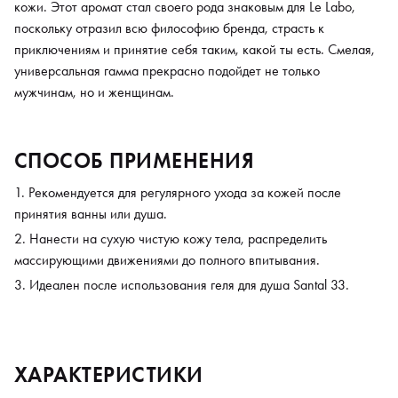
кожи. Этот аромат стал своего рода знаковым для Le Labo,
поскольку отразил всю философию бренда, страсть к
приключениям и принятие себя таким, какой ты есть. Смелая,
универсальная гамма прекрасно подойдет не только
мужчинам, но и женщинам.
СПОСОБ ПРИМЕНЕНИЯ
Рекомендуется для регулярного ухода за кожей после
принятия ванны или душа.
Нанести на сухую чистую кожу тела, распределить
массирующими движениями до полного впитывания.
Идеален после использования геля для душа Santal 33.
ХАРАКТЕРИСТИКИ