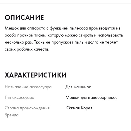
ОПИСАНИЕ
Мешок для аппарата с функцией пылесоса производится из
особо прочной ткани, которую можно стирать и использовать
несколько раз. Ткань не пропускает пыль и долго не теряет
своих рабочих качеств.
ХАРАКТЕРИСТИКИ
Назначение аксессуара
Для машинок
Тип аксессуара
Мешки для пылесборников
Страна происхождения
Южная Корея
бренда