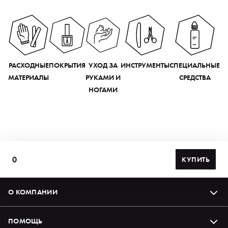
РАСХОДНЫЕ
ПОКРЫТИЯ
УХОД ЗА
ИНСТРУМЕНТЫ
СПЕЦИАЛЬНЫЕ
МАТЕРИАЛЫ
РУКАМИ И
СРЕДСТВА
НОГАМИ
0
КУПИТЬ
О КОМПАНИИ
ПОМОЩЬ