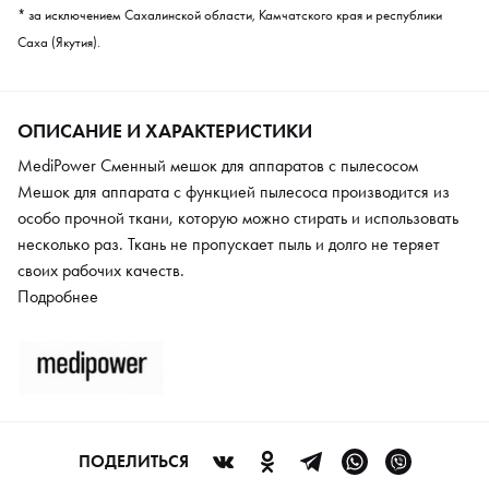
* за исключением Сахалинской области, Камчатского края и республики
Саха (Якутия).
ОПИСАНИЕ И ХАРАКТЕРИСТИКИ
MediPower Cменный мешок для аппаратов с пылесосом
Мешок для аппарата с функцией пылесоса производится из
особо прочной ткани, которую можно стирать и использовать
несколько раз. Ткань не пропускает пыль и долго не теряет
своих рабочих качеств.
Подробнее
ПОДЕЛИТЬСЯ