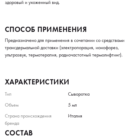
здоровый и ухоженный вид.
СПОСОБ ПРИМЕНЕНИЯ
Предназначено для применения в сочетании со средствами
трансдермальной доставки (электропорация, ионофорез,
ультразвук, термотерапия, радиочастотный термолифтинг).
ХАРАКТЕРИСТИКИ
Тип
Сыворотка
Объем
5 мл
Страна происхождения
Италия
бренда
СОСТАВ