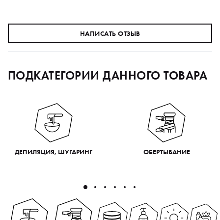
НАПИСАТЬ ОТЗЫВ
ПОДКАТЕГОРИИ ДАННОГО ТОВАРА
ДЕПИЛЯЦИЯ, ШУГАРИНГ
ОБЕРТЫВАНИЕ