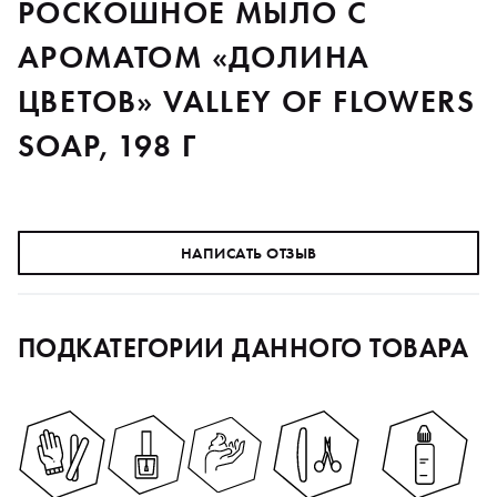
РОСКОШНОЕ МЫЛО С
АРОМАТОМ «ДОЛИНА
ЦВЕТОВ» VALLEY OF FLOWERS
SOAP, 198 Г
НАПИСАТЬ ОТЗЫВ
ПОДКАТЕГОРИИ ДАННОГО ТОВАРА