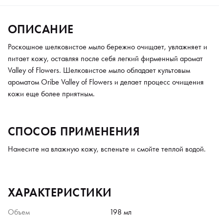
ОПИСАНИЕ
Роскошное шелковистое мыло бережно очищает, увлажняет и
питает кожу, оставляя после себя легкий фирменный аромат
Valley of Flowers. Шелковистое мыло обладает культовым
ароматом Oribe Valley of Flowers и делает процесс очищения
кожи еще более приятным.
СПОСОБ ПРИМЕНЕНИЯ
Нанесите на влажную кожу, вспеньте и смойте теплой водой.
ХАРАКТЕРИСТИКИ
Объем
198 мл