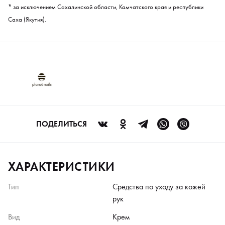
* за исключением Сахалинской области, Камчатского края и республики
Саха (Якутия).
ПОДЕЛИТЬСЯ
ХАРАКТЕРИСТИКИ
Тип
Средства по уходу за кожей
рук
Вид
Крем