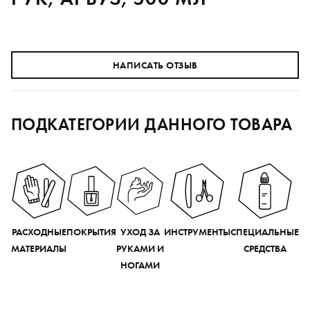
НАПИСАТЬ ОТЗЫВ
ПОДКАТЕГОРИИ ДАННОГО ТОВАРА
РАСХОДНЫЕ
ПОКРЫТИЯ
УХОД ЗА
ИНСТРУМЕНТЫ
СПЕЦИАЛЬНЫЕ
МАТЕРИАЛЫ
РУКАМИ И
СРЕДСТВА
НОГАМИ