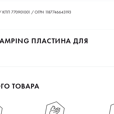
 КПП 770901001 / ОГРН 1187746643193
TAMPING ПЛАСТИНА ДЛЯ
ГО ТОВАРА