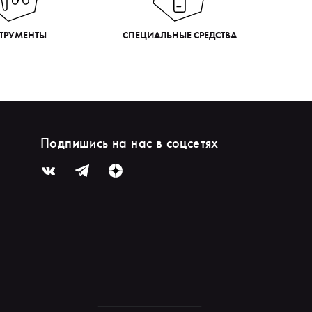
ТРУМЕНТЫ
СПЕЦИАЛЬНЫЕ СРЕДСТВА
Подпишись на нас в соцсетях