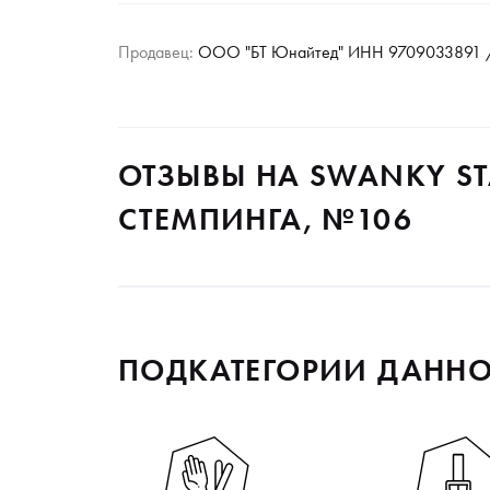
Продавец:
ООО "БТ Юнайтед" ИНН 9709033891 /
ОТЗЫВЫ НА SWANKY S
СТЕМПИНГА, №106
ПОДКАТЕГОРИИ ДАННО