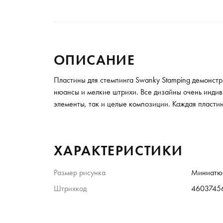
ОПИСАНИЕ
Пластины для стемпинга Swanky Stamping демонстр
нюансы и мелкие штрихи. Все дизайны очень индив
элементы, так и целые композиции. Каждая пласти
ХАРАКТЕРИСТИКИ
Размер рисунка
Миниатю
Штрихкод
4603745