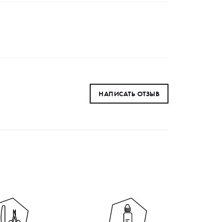
НАПИСАТЬ ОТЗЫВ