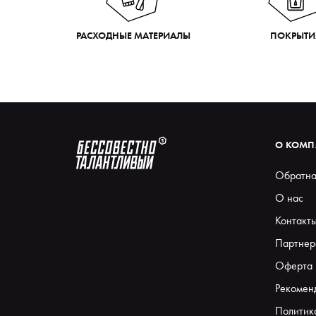
РАСХОДНЫЕ МАТЕРИАЛЫ
ПОКРЫТИ
О КОМ
Обратна
О нас
Контакт
Партнер
Оферта
Рекомен
Политик