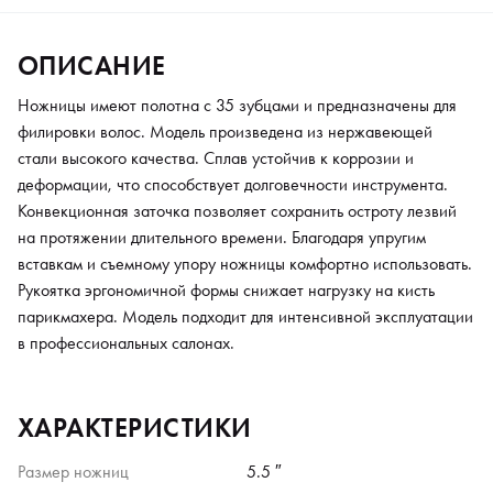
ОПИСАНИЕ
Ножницы имеют полотна с 35 зубцами и предназначены для
филировки волос. Модель произведена из нержавеющей
стали высокого качества. Сплав устойчив к коррозии и
деформации, что способствует долговечности инструмента.
Конвекционная заточка позволяет сохранить остроту лезвий
на протяжении длительного времени. Благодаря упругим
вставкам и съемному упору ножницы комфортно использовать.
Рукоятка эргономичной формы снижает нагрузку на кисть
парикмахера. Модель подходит для интенсивной эксплуатации
в профессиональных салонах.
ХАРАКТЕРИСТИКИ
Размер ножниц
5.5 ″