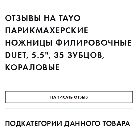
ОТЗЫВЫ НА TAYO
ПАРИКМАХЕРСКИЕ
НОЖНИЦЫ ФИЛИРОВОЧНЫЕ
DUET, 5.5", 35 ЗУБЦОВ,
КОРАЛОВЫЕ
НАПИСАТЬ ОТЗЫВ
ПОДКАТЕГОРИИ ДАННОГО ТОВАРА