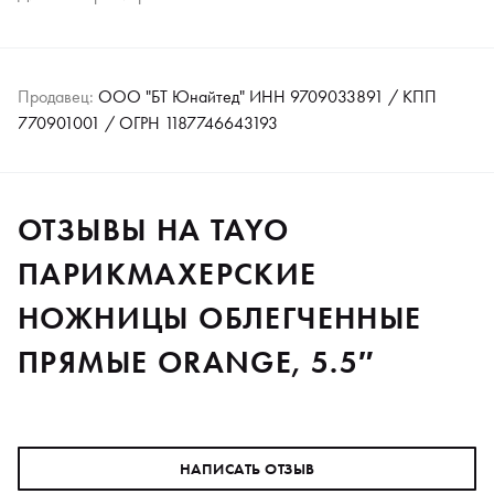
Продавец:
ООО "БТ Юнайтед" ИНН 9709033891 / КПП
770901001 / ОГРН 1187746643193
ОТЗЫВЫ НА TAYO
ПАРИКМАХЕРСКИЕ
НОЖНИЦЫ ОБЛЕГЧЕННЫЕ
ПРЯМЫЕ ORANGE, 5.5″
НАПИСАТЬ ОТЗЫВ