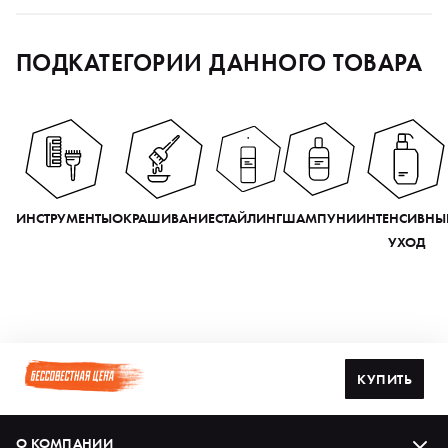
ПОДКАТЕГОРИИ ДАННОГО ТОВАРА
ИНСТРУМЕНТЫ
ОКРАШИВАНИЕ
СТАЙЛИНГ
ШАМПУНИ
ИНТЕНСИВНЫ
УХОД
КУПИТЬ
О КОМПАНИИ