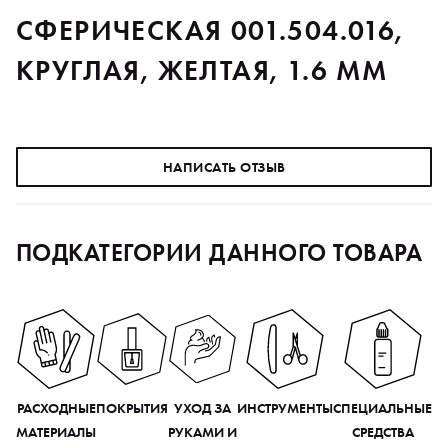
СФЕРИЧЕСКАЯ 001.504.016,
КРУГЛАЯ, ЖЕЛТАЯ, 1.6 ММ
НАПИСАТЬ ОТЗЫВ
ПОДКАТЕГОРИИ ДАННОГО ТОВАРА
РАСХОДНЫЕ
ПОКРЫТИЯ
УХОД ЗА
ИНСТРУМЕНТЫ
СПЕЦИАЛЬНЫЕ
МАТЕРИАЛЫ
РУКАМИ И
СРЕДСТВА