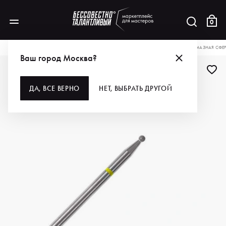
0
КАТАЛОГ
ДЛЯ РУК И НОГ
АКСЕССУАРЫ
ФРЕЗЫ
ВЛАДМИВА ФРЕЗА АЛМАЗНАЯ СФЕРИЧЕ
Ваш город Москва?
ДА, ВСЕ ВЕРНО
НЕТ, ВЫБРАТЬ ДРУГОЙ