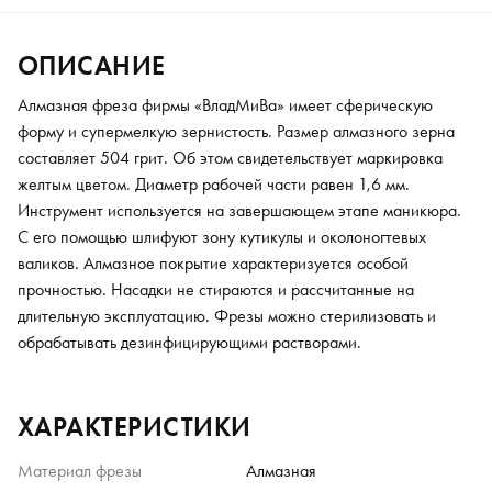
ОПИСАНИЕ
Алмазная фреза фирмы «ВладМиВа» имеет сферическую
форму и супермелкую зернистость. Размер алмазного зерна
составляет 504 грит. Об этом свидетельствует маркировка
желтым цветом. Диаметр рабочей части равен 1,6 мм.
Инструмент используется на завершающем этапе маникюра.
С его помощью шлифуют зону кутикулы и околоногтевых
валиков. Алмазное покрытие характеризуется особой
прочностью. Насадки не стираются и рассчитанные на
длительную эксплуатацию. Фрезы можно стерилизовать и
обрабатывать дезинфицирующими растворами.
ХАРАКТЕРИСТИКИ
Материал фрезы
Алмазная