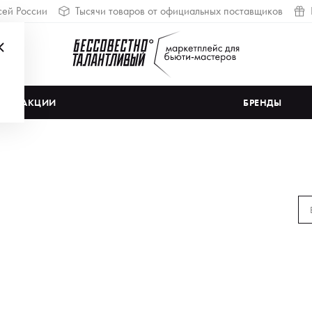
сей России
Тысячи товаров от официальных поставщиков
АКЦИИ
БРЕНДЫ