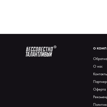
О КОМ
Обратна
О нас
Контакт
Партнер
Оферта
Рекомен
Политик