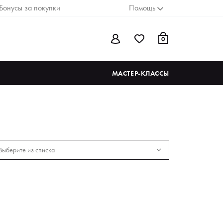
Бонусы за покупки
Помощь
0
МАСТЕР-КЛАССЫ
Выберите из списка