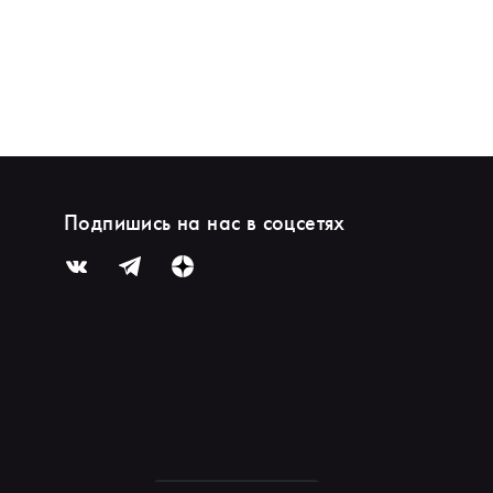
Подпишись на нас в соцсетях