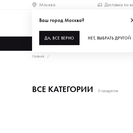
Москва
Доставка по в
Ваш город Москва?
ДА, ВСЕ ВЕРНО
НЕТ, ВЫБРАТЬ ДРУГОЙ
КАТАЛОГ
ГЛАВНАЯ
ВСЕ КАТЕГОРИИ
0 продуктов