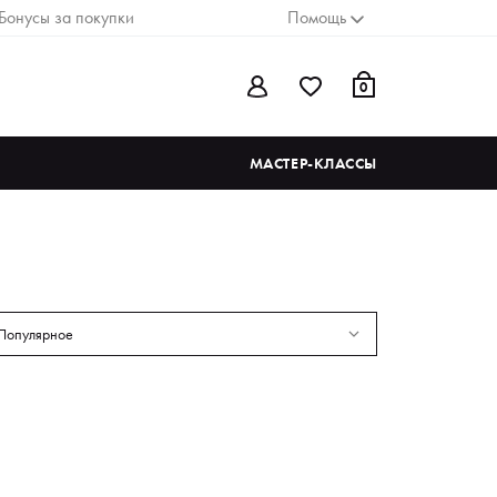
Бонусы за покупки
Помощь
0
МАСТЕР-КЛАССЫ
Популярное