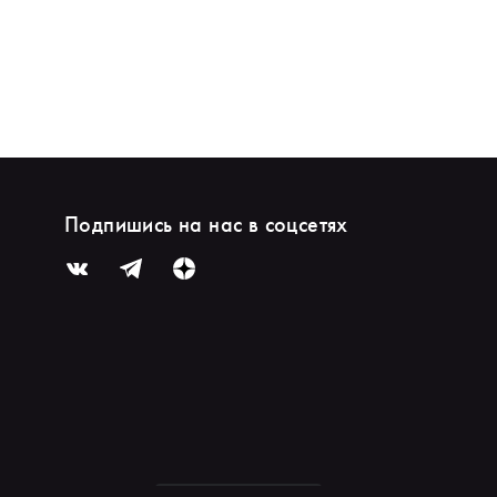
Подпишись на нас в соцсетях