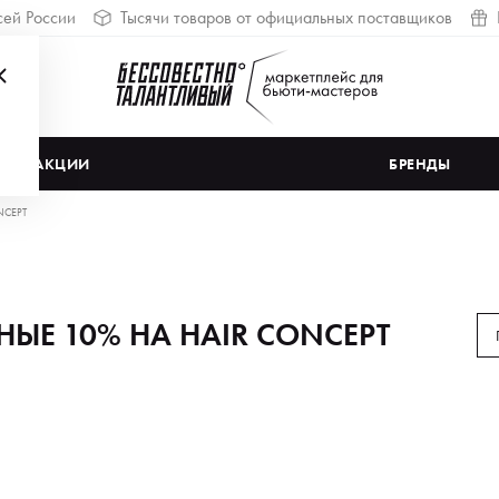
сей России
Тысячи товаров от официальных поставщиков
АКЦИИ
БРЕНДЫ
NCEPT
ЫЕ 10% НА HAIR CONCEPT