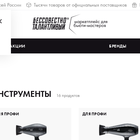
сей России
Тысячи товаров от официальных поставщиков
АКЦИИ
БРЕНДЫ
НСТРУМЕНТЫ
16 продуктов
ЛЯ ПРОФИ
ДЛЯ ПРОФИ