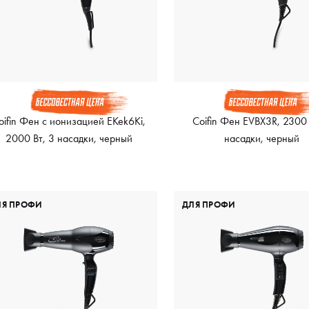
oifin Фен с ионизацией EKek6Ki,
Coifin Фен EVBX3R, 2300 
2000 Вт, 3 насадки, черный
насадки, черный
ЛЯ ПРОФИ
ДЛЯ ПРОФИ