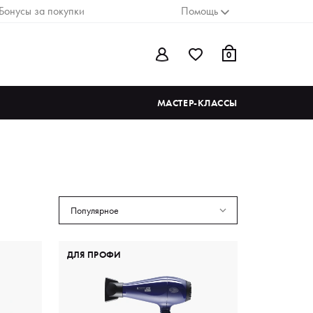
Бонусы за покупки
Помощь
0
МАСТЕР-КЛАССЫ
Популярное
ДЛЯ ПРОФИ