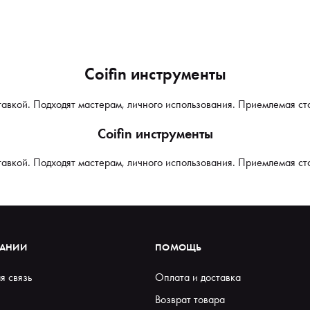
Coifin инструменты
ставкой. Подходят мастерам, личного использования. Приемлемая ст
Coifin инструменты
ставкой. Подходят мастерам, личного использования. Приемлемая ст
ПАНИИ
ПОМОЩЬ
я связь
Оплата и доставка
Возврат товара