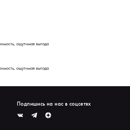
оимость, ощутимая выгода
оимость, ощутимая выгода
Подпишись на нас в соцсетях