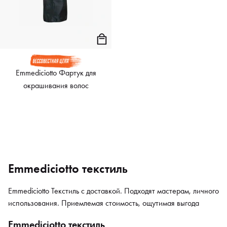
Emmediciotto Фартук для
окрашивания волос
Emmediciotto текстиль
Emmediciotto Текстиль с доставкой. Подходят мастерам, личного
использования. Приемлемая стоимость, ощутимая выгода
Emmediciotto текстиль