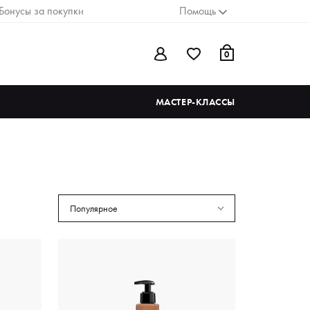
Бонусы за покупки
Помощь
0
МАСТЕР-КЛАССЫ
Популярное