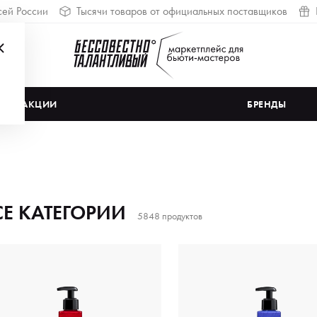
сей России
Тысячи товаров от официальных поставщиков
АКЦИИ
БРЕНДЫ
СЕ КАТЕГОРИИ
5848 продуктов