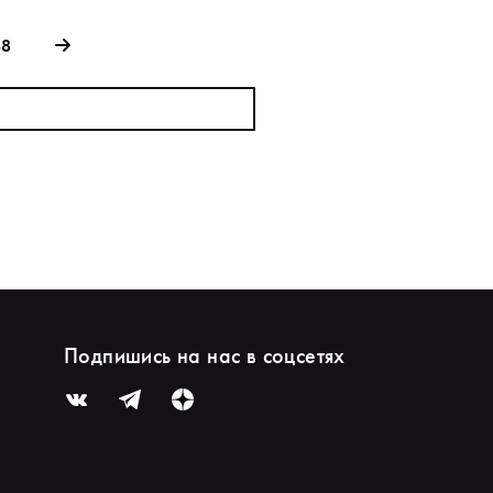
88
Подпишись на нас в соцсетях