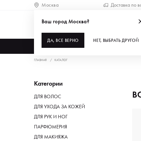
Москва
Доставка по в
Ваш город Москва?
ДА, ВСЕ ВЕРНО
НЕТ, ВЫБРАТЬ ДРУГОЙ
КАТАЛОГ
ГЛАВНАЯ
КАТАЛОГ
Категории
В
ДЛЯ ВОЛОС
ДЛЯ УХОДА ЗА КОЖЕЙ
ДЛЯ РУК И НОГ
ПАРФЮМЕРИЯ
ДЛЯ МАКИЯЖА