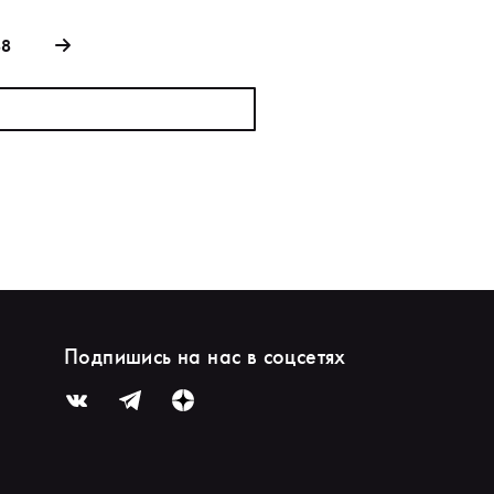
88
Подпишись на нас в соцсетях