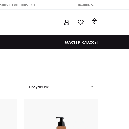
Бонусы за покупки
Помощь
0
МАСТЕР-КЛАССЫ
Популярное