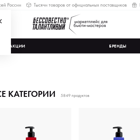
сей России
Тысячи товаров от официальных поставщиков
АКЦИИ
БРЕНДЫ
СЕ КАТЕГОРИИ
5849 продуктов