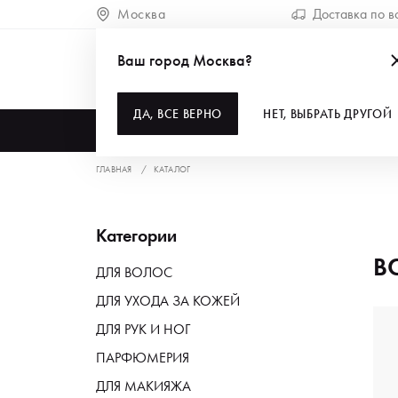
Москва
Доставка по в
Ваш город Москва?
ДА, ВСЕ ВЕРНО
НЕТ, ВЫБРАТЬ ДРУГОЙ
КАТАЛОГ
ГЛАВНАЯ
КАТАЛОГ
Категории
В
ДЛЯ ВОЛОС
ДЛЯ УХОДА ЗА КОЖЕЙ
ДЛЯ РУК И НОГ
ПАРФЮМЕРИЯ
ДЛЯ МАКИЯЖА