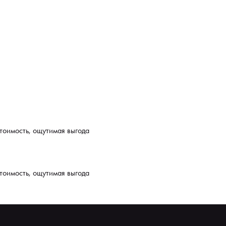
тоимость, ощутимая выгода
тоимость, ощутимая выгода