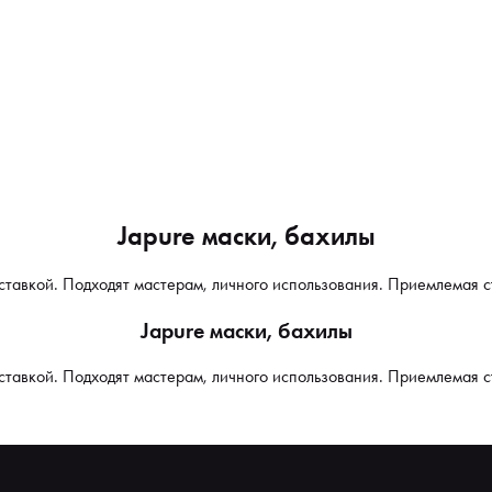
Japure маски, бахилы
оставкой. Подходят мастерам, личного использования. Приемлемая с
Japure маски, бахилы
оставкой. Подходят мастерам, личного использования. Приемлемая с