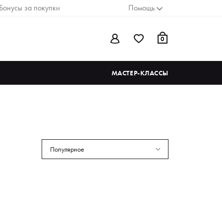
Бонусы за покупки
Помощь
0
МАСТЕР-КЛАССЫ
Популярное