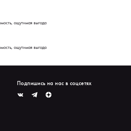
имость, ощутимая выгода
имость, ощутимая выгода
Подпишись на нас в соцсетях