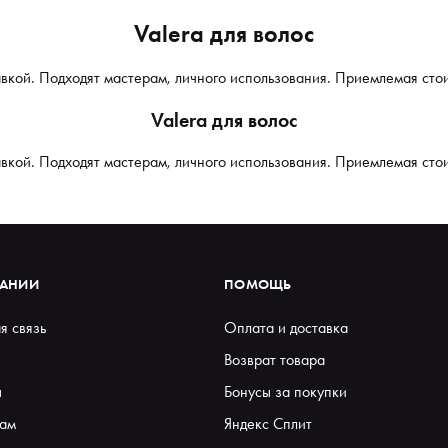
Valera для волос
тавкой. Подходят мастерам, личного использования. Приемлемая сто
Valera для волос
тавкой. Подходят мастерам, личного использования. Приемлемая сто
ПАНИИ
ПОМОЩЬ
я связь
Оплата и доставка
Возврат товара
ы
Бонусы за покупки
ам
Яндекс Сплит