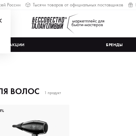
сей России
Тысячи товаров от официальных поставщиков
АКЦИИ
БРЕНДЫ
ЛЯ ВОЛОС
1 продукт
0%