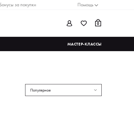
Бонусы за покупки
Помощь
0
МАСТЕР-КЛАССЫ
Популярное