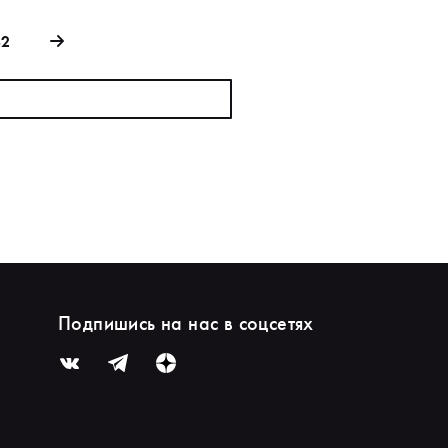
82
Подпишись на нас в соцсетях