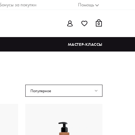
Бонусы за покупки
Помощь
0
МАСТЕР-КЛАССЫ
Популярное