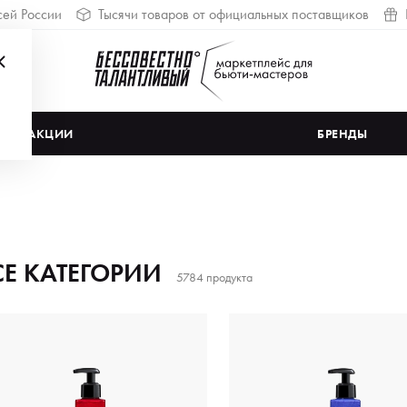
сей России
Тысячи товаров от официальных поставщиков
АКЦИИ
БРЕНДЫ
СЕ КАТЕГОРИИ
5784 продукта