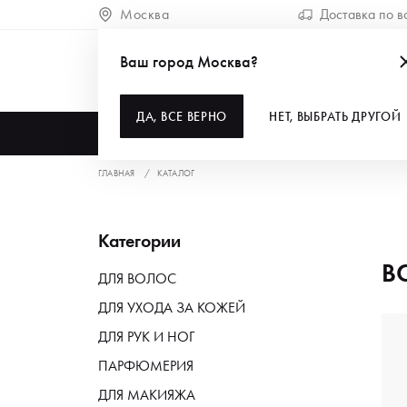
Москва
Доставка по в
Ваш город Москва?
ДА, ВСЕ ВЕРНО
НЕТ, ВЫБРАТЬ ДРУГОЙ
КАТАЛОГ
ГЛАВНАЯ
КАТАЛОГ
Категории
В
ДЛЯ ВОЛОС
ДЛЯ УХОДА ЗА КОЖЕЙ
ДЛЯ РУК И НОГ
ПАРФЮМЕРИЯ
ДЛЯ МАКИЯЖА