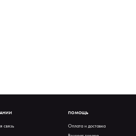
ПАНИИ
ПОМОЩЬ
я связь
Оплата и доставка
Возврат товара