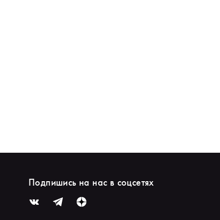
Подпишись на нас в соцсетях