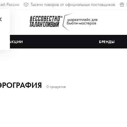
сей России
Тысячи товаров от официальных поставщиков
АКЦИИ
БРЕНДЫ
ЭРОГРАФИЯ
0 продуктов