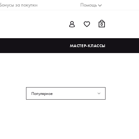
Бонусы за покупки
Помощь
0
МАСТЕР-КЛАССЫ
Популярное