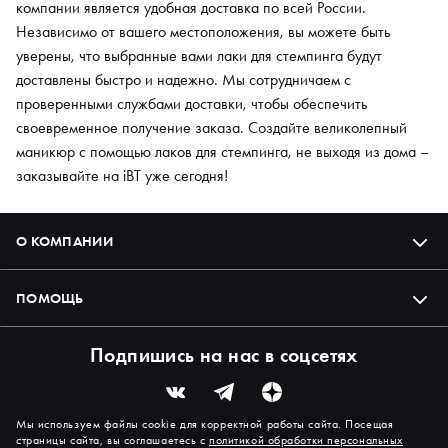
компании является удобная доставка по всей России.
Независимо от вашего местоположения, вы можете быть
уверены, что выбранные вами лаки для стемпинга будут
доставлены быстро и надежно. Мы сотрудничаем с
проверенными службами доставки, чтобы обеспечить
своевременное получение заказа. Создайте великолепный
маникюр с помощью лаков для стемпинга, не выходя из дома –
заказывайте на iBT уже сегодня!
О КОМПАНИИ
ПОМОЩЬ
Подпишись на нас в соцсетях
Мы используем файлы cookie для корректной работы сайта. Посещая
страницы сайта, вы соглашаетесь с
политикой обработки персональных