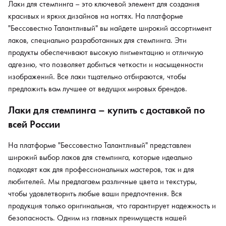
Лаки для стемпинга – это ключевой элемент для создания
красивых и ярких дизайнов на ногтях. На платформе
"Бессовестно Талантливый" вы найдете широкий ассортимент
лаков, специально разработанных для стемпинга. Эти
продукты обеспечивают высокую пигментацию и отличную
адгезию, что позволяет добиться четкости и насыщенности
изображений. Все лаки тщательно отбираются, чтобы
предложить вам лучшее от ведущих мировых брендов.
Лаки для стемпинга – купить с доставкой по
всей России
На платформе "Бессовестно Талантливый" представлен
широкий выбор лаков для стемпинга, которые идеально
подходят как для профессиональных мастеров, так и для
любителей. Мы предлагаем различные цвета и текстуры,
чтобы удовлетворить любые ваши предпочтения. Вся
продукция только оригинальная, что гарантирует надежность и
безопасность. Одним из главных преимуществ нашей