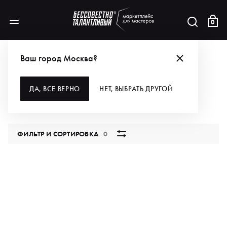
0
КАТАЛОГ
ДЛЯ МАКИЯЖА
НАБОРЫ
Ваш город Москва?
НАБОРЫ
ДА, ВСЕ ВЕРНО
НЕТ, ВЫБРАТЬ ДРУГОЙ
0 продуктов
ФИЛЬТР И СОРТИРОВКА
0