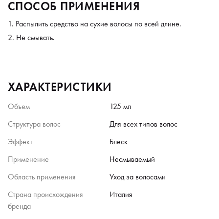
СПОСОБ ПРИМЕНЕНИЯ
Распылить средство на сухие волосы по всей длине.
Не смывать.
ХАРАКТЕРИСТИКИ
Объем
125 мл
Структура волос
Для всех типов волос
Эффект
Блеск
Применение
Несмываемый
Область применения
Уход за волосами
Страна происхождения
Италия
бренда