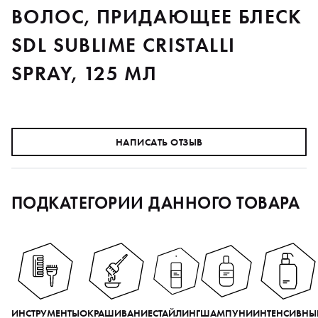
ВОЛОС, ПРИДАЮЩЕЕ БЛЕСК
SDL SUBLIME CRISTALLI
SPRAY, 125 МЛ
НАПИСАТЬ ОТЗЫВ
ПОДКАТЕГОРИИ ДАННОГО ТОВАРА
ИНСТРУМЕНТЫ
ОКРАШИВАНИЕ
СТАЙЛИНГ
ШАМПУНИ
ИНТЕНСИВНЫ