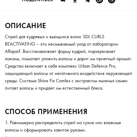
ОПИСАНИЕ
Спрей для кудрявых и вьющихся волос SDL CURLS
REACTIVATING – это несмываемый уход от лаборатории
Alfaparf. Восстанавливает форму кудрей, подчеркивает
локоны, помогает уложить волосы и дарит им приятный аромат.
Средство включает в себя комплекс Urban Defence Pro,
защищающий волосы от негативного воздействия окружающей
среды. Система Shine Fix Comlex с экстрактом льняных семян
питает волосы и придает им естественный блеск.
СПОСОБ ПРИМЕНЕНИЯ
Равномерно распределить спрей на сухие или влажные
волосы и сформировать завиток руками.