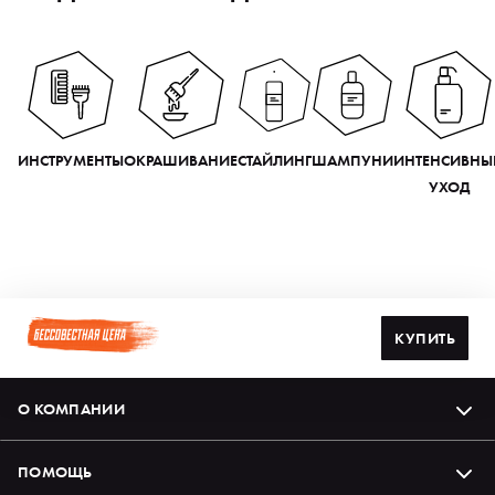
ИНСТРУМЕНТЫ
ОКРАШИВАНИЕ
СТАЙЛИНГ
ШАМПУНИ
ИНТЕНСИВНЫ
УХОД
КУПИТЬ
О КОМПАНИИ
ПОМОЩЬ