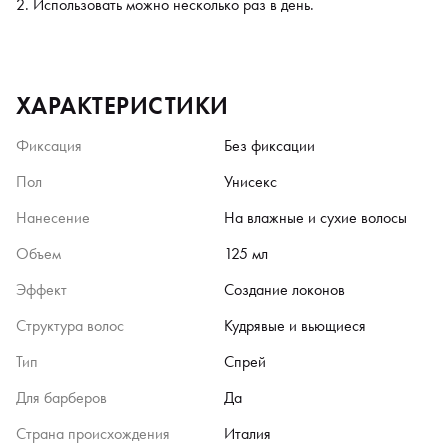
Использовать можно несколько раз в день.
ХАРАКТЕРИСТИКИ
Фиксация
Без фиксации
Пол
Унисекс
Нанесение
На влажные и сухие волосы
Объем
125 мл
Эффект
Создание локонов
Структура волос
Кудрявые и вьющиеся
Тип
Спрей
Для барберов
Да
Страна происхождения
Италия