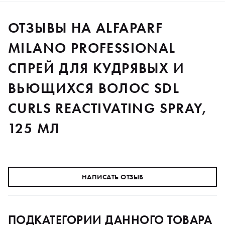
ОТЗЫВЫ НА ALFAPARF
MILANO PROFESSIONAL
СПРЕЙ ДЛЯ КУДРЯВЫХ И
ВЬЮЩИХСЯ ВОЛОС SDL
CURLS REACTIVATING SPRAY,
125 МЛ
НАПИСАТЬ ОТЗЫВ
ПОДКАТЕГОРИИ ДАННОГО ТОВАРА