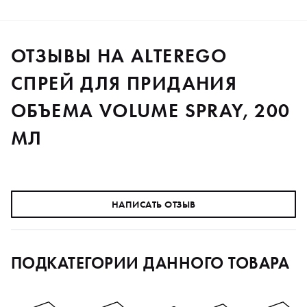
ОТЗЫВЫ НА ALTEREGO
СПРЕЙ ДЛЯ ПРИДАНИЯ
ОБЪЕМА VOLUME SPRAY, 200
МЛ
НАПИСАТЬ ОТЗЫВ
ПОДКАТЕГОРИИ ДАННОГО ТОВАРА