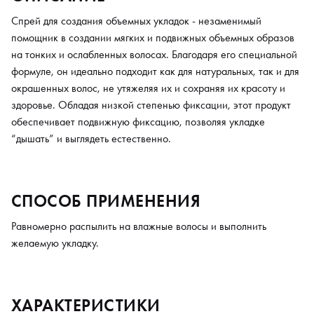
Спрей для создания объемных укладок - незаменимый
помощник в создании мягких и подвижных объемных образов
на тонких и ослабленных волосах. Благодаря его специальной
формуле, он идеально подходит как для натуральных, так и для
окрашенных волос, не утяжеляя их и сохраняя их красоту и
здоровье. Обладая низкой степенью фиксации, этот продукт
обеспечивает подвижную фиксацию, позволяя укладке
“дышать” и выглядеть естественно.
СПОСОБ ПРИМЕНЕНИЯ
Равномерно распылить на влажные волосы и выполнить
желаемую укладку.
ХАРАКТЕРИСТИКИ