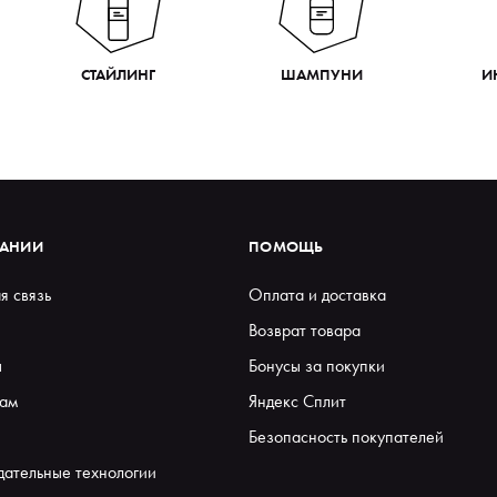
СТАЙЛИНГ
ШАМПУНИ
И
ПАНИИ
ПОМОЩЬ
я связь
Оплата и доставка
Возврат товара
ы
Бонусы за покупки
ам
Яндекс Сплит
Безопасность покупателей
дательные технологии