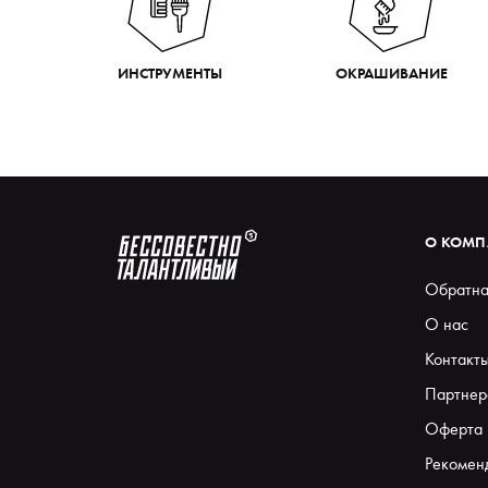
ИНСТРУМЕНТЫ
ОКРАШИВАНИЕ
О КОМ
Обратна
О нас
Контакт
Партнер
Оферта
Рекомен