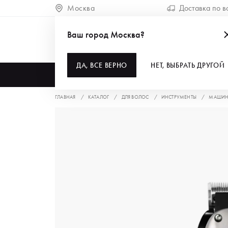
Москва
Доставка по в
Ваш город Москва?
ДА, ВСЕ ВЕРНО
НЕТ, ВЫБРАТЬ ДРУГОЙ
КАТАЛОГ
ГЛАВНАЯ
КАТАЛОГ
ДЛЯ ВОЛОС
ИНСТРУМЕНТЫ
МАШИНК