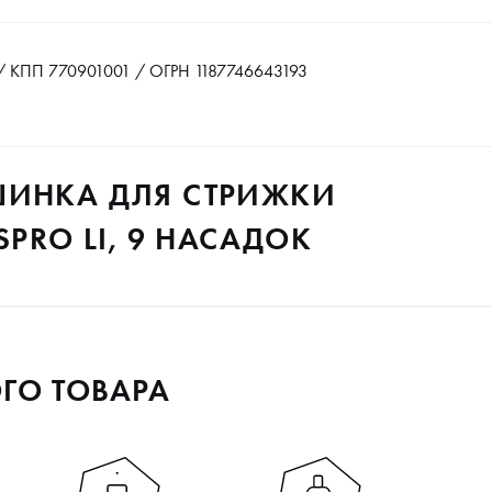
 КПП 770901001 / ОГРН 1187746643193
ШИНКА ДЛЯ СТРИЖКИ
SPRO LI, 9 НАСАДОК
ГО ТОВАРА