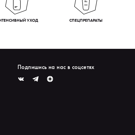
НТЕНСИВНЫЙ УХОД
СПЕЦПРЕПАРАТЫ
Подпишись на нас в соцсетях