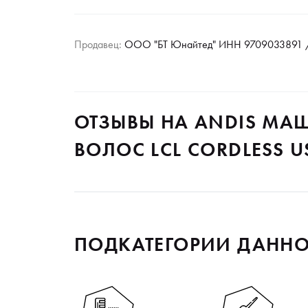
Продавец:
ООО "БТ Юнайтед" ИНН 9709033891 /
ОТЗЫВЫ НА ANDIS МА
ВОЛОС LCL CORDLESS U
ПОДКАТЕГОРИИ ДАННО