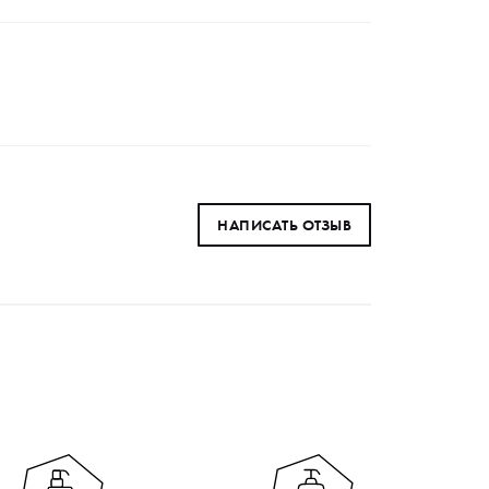
НАПИСАТЬ ОТЗЫВ