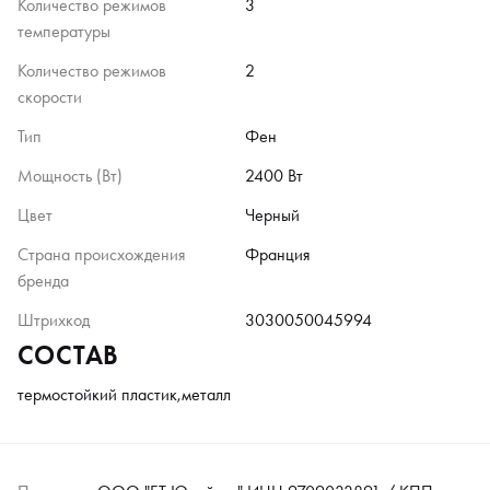
Количество режимов
3
температуры
Количество режимов
2
скорости
Тип
Фен
Мощность (Вт)
2400 Вт
Цвет
Черный
Страна происхождения
Франция
бренда
Штрихкод
3030050045994
СОСТАВ
термостойкий пластик,металл