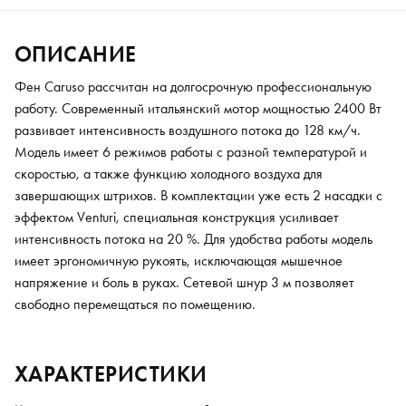
ОПИСАНИЕ
Фен Caruso рассчитан на долгосрочную профессиональную
работу. Современный итальянский мотор мощностью 2400 Вт
развивает интенсивность воздушного потока до 128 км/ч.
Модель имеет 6 режимов работы с разной температурой и
скоростью, а также функцию холодного воздуха для
завершающих штрихов. В комплектации уже есть 2 насадки с
эффектом Venturi, специальная конструкция усиливает
интенсивность потока на 20 %. Для удобства работы модель
имеет эргономичную рукоять, исключающая мышечное
напряжение и боль в руках. Сетевой шнур 3 м позволяет
свободно перемещаться по помещению.
ХАРАКТЕРИСТИКИ