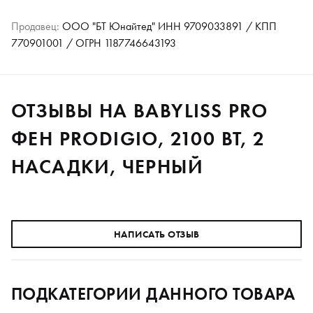
Продавец:
ООО "БТ Юнайтед" ИНН 9709033891 / КПП
770901001 / ОГРН 1187746643193
ОТЗЫВЫ НА BABYLISS PRO
ФЕН PRODIGIO, 2100 ВТ, 2
НАСАДКИ, ЧЕРНЫЙ
НАПИСАТЬ ОТЗЫВ
ПОДКАТЕГОРИИ ДАННОГО ТОВАРА