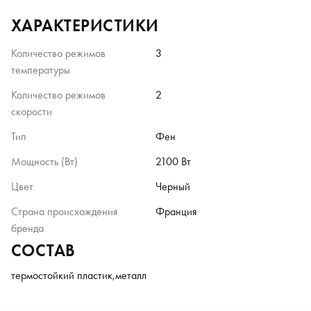
ХАРАКТЕРИСТИКИ
Количество режимов
3
температуры
Количество режимов
2
скорости
Тип
Фен
Мощность (Вт)
2100 Вт
Цвет
Черный
Страна происхождения
Франция
бренда
СОСТАВ
термостойкий пластик,металл