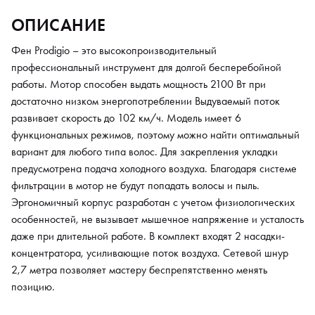
позволяет мастеру беспрепятственно менять позицию.
ОПИСАНИЕ
Фен Prodigio – это высокопроизводительный
профессиональный инструмент для долгой бесперебойной
работы. Мотор способен выдать мощность 2100 Вт при
достаточно низком энергопотреблении Выдуваемый поток
развивает скорость до 102 км/ч. Модель имеет 6
функциональных режимов, поэтому можно найти оптимальный
вариант для любого типа волос. Для закрепления укладки
предусмотрена подача холодного воздуха. Благодаря системе
фильтрации в мотор не будут попадать волосы и пыль.
Эргономичный корпус разработан с учетом физиологических
особенностей, не вызывает мышечное напряжение и усталость
даже при длительной работе. В комплект входят 2 насадки-
концентратора, усиливающие поток воздуха. Сетевой шнур
2,7 метра позволяет мастеру беспрепятственно менять
позицию.