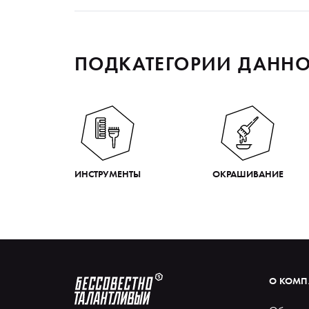
ПОДКАТЕГОРИИ ДАННО
ИНСТРУМЕНТЫ
ОКРАШИВАНИЕ
О КОМ