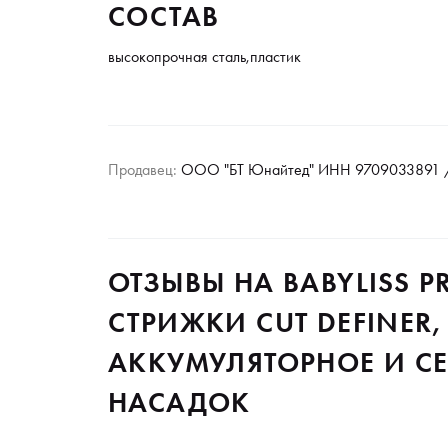
СОСТАВ
высокопрочная сталь,пластик
Продавец:
ООО "БТ Юнайтед" ИНН 9709033891 /
ОТЗЫВЫ НА BABYLISS 
СТРИЖКИ CUT DEFINER, 
АККУМУЛЯТОРНОЕ И СЕ
НАСАДОК