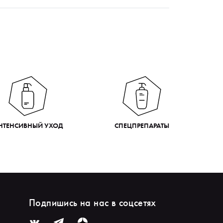
НТЕНСИВНЫЙ УХОД
СПЕЦПРЕПАРАТЫ
Подпишись на нас в соцсетях