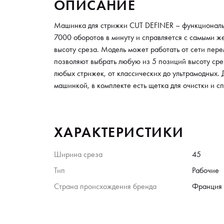
ОПИСАНИЕ
Машинка для стрижки CUT DEFINER – функциональ
7000 оборотов в минуту и справляется с самыми же
высоту среза. Модель может работать от сети пер
позволяют выбрать любую из 5 позиций высоту сре
любых стрижек, от классических до ультрамодных.
машинкой, в комплекте есть щетка для очистки и с
ХАРАКТЕРИСТИКИ
Ширина среза
45
Тип
Рабочие
Страна происхождения бренда
Франция