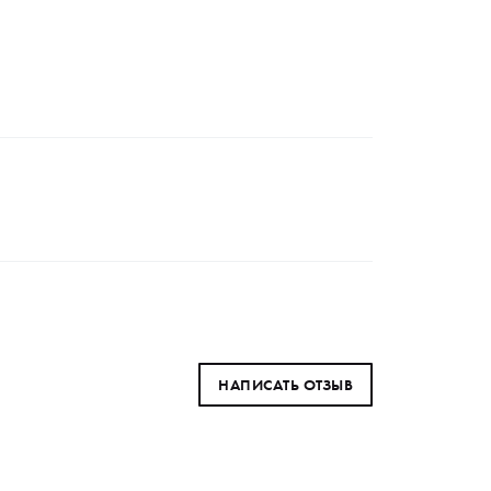
НАПИСАТЬ ОТЗЫВ