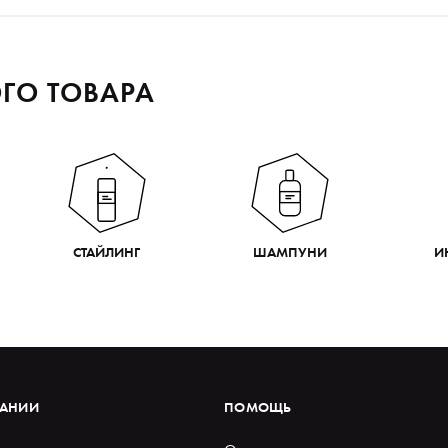
ГО ТОВАРА
СТАЙЛИНГ
ШАМПУНИ
И
ПАНИИ
ПОМОЩЬ