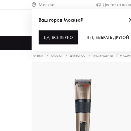
Москва
Доставка по в
Ваш город Москва?
ДА, ВСЕ ВЕРНО
НЕТ, ВЫБРАТЬ ДРУГОЙ
КАТАЛОГ
ГЛАВНАЯ
КАТАЛОГ
ДЛЯ ВОЛОС
ИНСТРУМЕНТЫ
МАШИНК