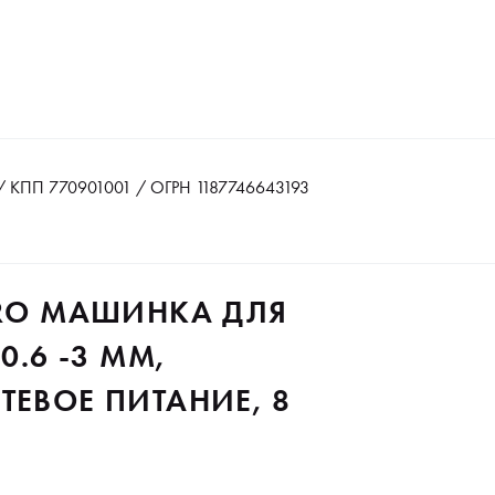
 КПП 770901001 / ОГРН 1187746643193
PRO МАШИНКА ДЛЯ
0.6 -3 ММ,
ТЕВОЕ ПИТАНИЕ, 8