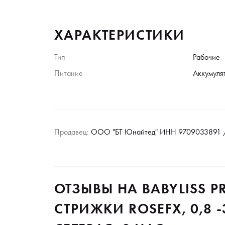
ХАРАКТЕРИСТИКИ
Тип
Рабочие
Питание
Аккумуля
Продавец:
ООО "БТ Юнайтед" ИНН 9709033891 /
ОТЗЫВЫ НА BABYLISS 
СТРИЖКИ ROSEFX, 0,8 