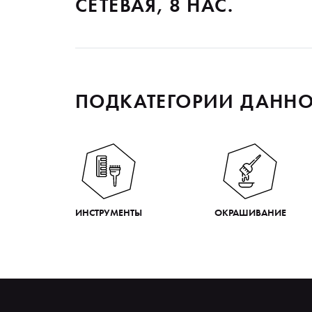
СЕТЕВАЯ, 8 НАС.
ПОДКАТЕГОРИИ ДАННО
ИНСТРУМЕНТЫ
ОКРАШИВАНИЕ