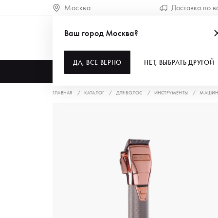
Москва
Доставка по в
Ваш город Москва?
ДА, ВСЕ ВЕРНО
НЕТ, ВЫБРАТЬ ДРУГОЙ
КАТАЛОГ
ГЛАВНАЯ
КАТАЛОГ
ДЛЯ ВОЛОС
ИНСТРУМЕНТЫ
МАШИНК