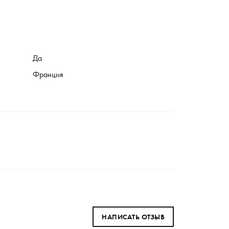
Да
Франция
НАПИСАТЬ ОТЗЫВ