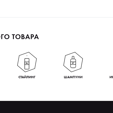
ГО ТОВАРА
СТАЙЛИНГ
ШАМПУНИ
И