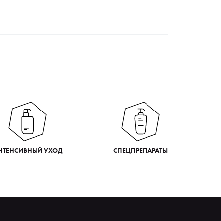
НТЕНСИВНЫЙ УХОД
СПЕЦПРЕПАРАТЫ