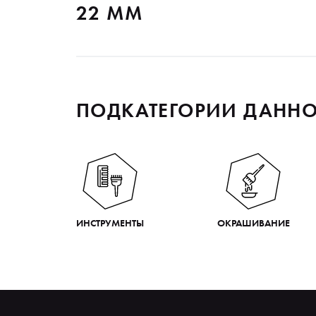
22 ММ
ПОДКАТЕГОРИИ ДАННО
ИНСТРУМЕНТЫ
ОКРАШИВАНИЕ