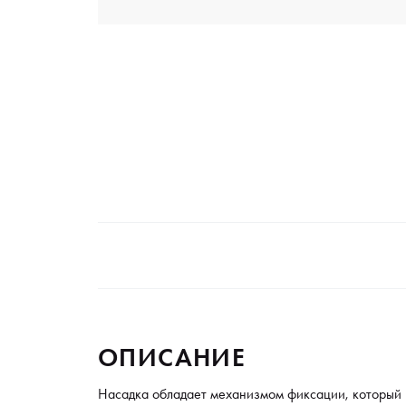
ОПИСАНИЕ
Насадка обладает механизмом фиксации, который и