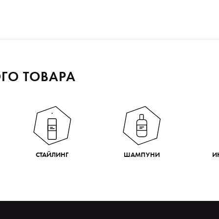
ГО ТОВАРА
СТАЙЛИНГ
ШАМПУНИ
И