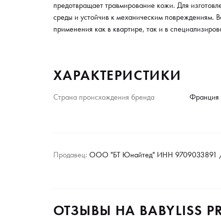
предотвращает травмирование кожи. Для изготовл
среды и устойчив к механическим повреждениям. В
применения как в квартире, так и в специализиров
ХАРАКТЕРИСТИКИ
Страна происхождения бренда
Франция
Продавец:
ООО "БТ Юнайтед" ИНН 9709033891 /
ОТЗЫВЫ НА BABYLISS P