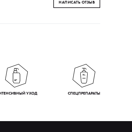
НАПИСАТЬ ОТЗЫВ
НТЕНСИВНЫЙ УХОД
СПЕЦПРЕПАРАТЫ