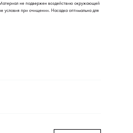
. Материал не подвержен воздействию окружающей
ые условия при очищении. Насадка оптимальна для