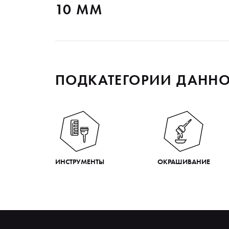
10 ММ
ПОДКАТЕГОРИИ ДАННО
ИНСТРУМЕНТЫ
ОКРАШИВАНИЕ