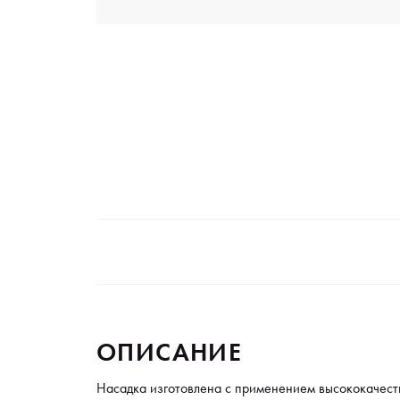
ОПИСАНИЕ
Насадка изготовлена с применением высококачеств