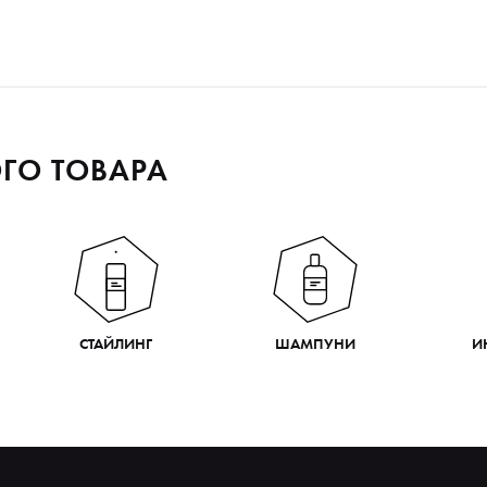
ГО ТОВАРА
СТАЙЛИНГ
ШАМПУНИ
И