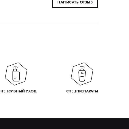
НАПИСАТЬ ОТЗЫВ
НТЕНСИВНЫЙ УХОД
СПЕЦПРЕПАРАТЫ