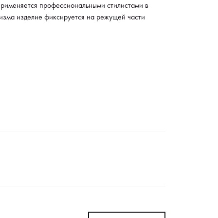
 применяется профессиональными стилистами в
изма изделие фиксируется на режущей части