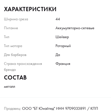
ХАРАКТЕРИСТИКИ
Ширина среза
44
Питание
Аккумуляторно-сетевые
Тип
Шейвер
Тип мотора
Роторный
Для барберов
Да
Страна происхождения
Франция
бренда
СОСТАВ
металл
Продавец:
ООО "БТ Юнайтед" ИНН 9709033891 / КПП