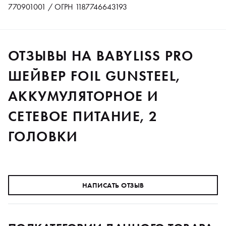
770901001 / ОГРН 1187746643193
ОТЗЫВЫ НА BABYLISS PRO
ШЕЙВЕР FOIL GUNSTEEL,
АККУМУЛЯТОРНОЕ И
СЕТЕВОЕ ПИТАНИЕ, 2
ГОЛОВКИ
НАПИСАТЬ ОТЗЫВ