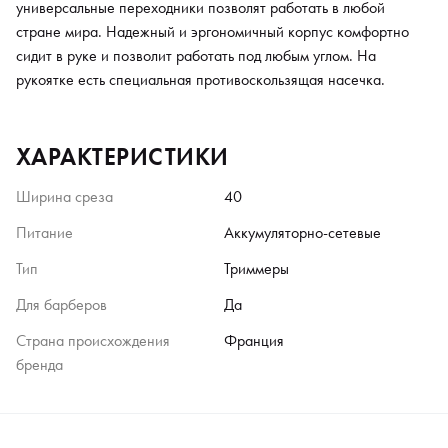
универсальные переходники позволят работать в любой
стране мира. Надежный и эргономичный корпус комфортно
сидит в руке и позволит работать под любым углом. На
рукоятке есть специальная противоскользящая насечка.
ХАРАКТЕРИСТИКИ
Ширина среза
40
Питание
Аккумуляторно-сетевые
Тип
Триммеры
Для барберов
Да
Страна происхождения
Франция
бренда