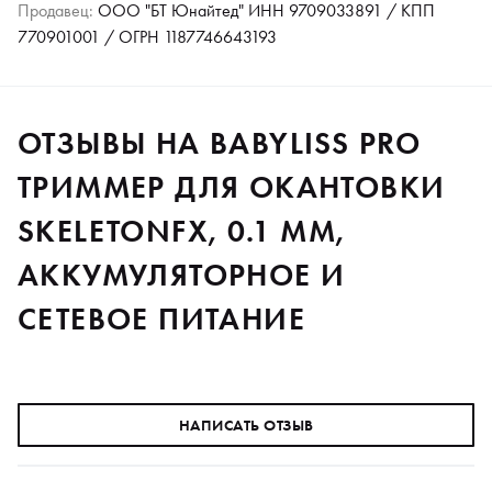
Продавец:
ООО "БТ Юнайтед" ИНН 9709033891 / КПП
770901001 / ОГРН 1187746643193
ОТЗЫВЫ НА BABYLISS PRO
ТРИММЕР ДЛЯ ОКАНТОВКИ
SKELETONFX, 0.1 ММ,
АККУМУЛЯТОРНОЕ И
СЕТЕВОЕ ПИТАНИЕ
НАПИСАТЬ ОТЗЫВ