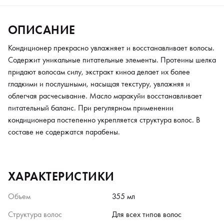
ОПИСАНИЕ
Кондиционер прекрасно увлажняет и восстанавливает волосы.
Содержит уникальные питательные элементы. Протеины шелка
придают волосам силу, экстракт киноа делает их более
гладкими и послушными, насыщая текстуру, увлажняя и
облегчая расчесывание. Масло маракуйи восстанавливает
питательный баланс. При регулярном применении
кондиционера постепенно укрепляется структура волос. В
составе не содержатся парабены.
ХАРАКТЕРИСТИКИ
Объем
355 мл
Структура волос
Для всех типов волос