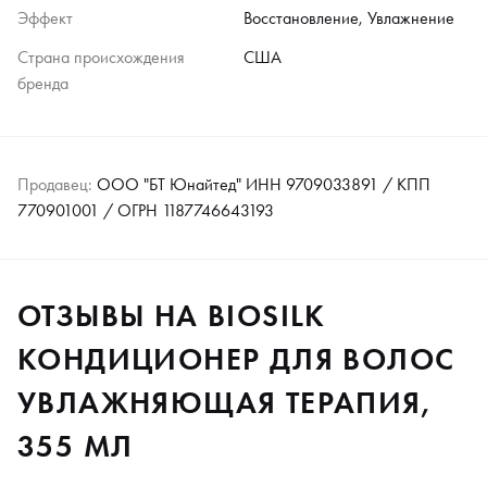
Эффект
Восстановление, Увлажнение
Страна происхождения
США
бренда
Продавец:
ООО "БТ Юнайтед" ИНН 9709033891 / КПП
770901001 / ОГРН 1187746643193
ОТЗЫВЫ НА BIOSILK
КОНДИЦИОНЕР ДЛЯ ВОЛОС
УВЛАЖНЯЮЩАЯ ТЕРАПИЯ,
355 МЛ