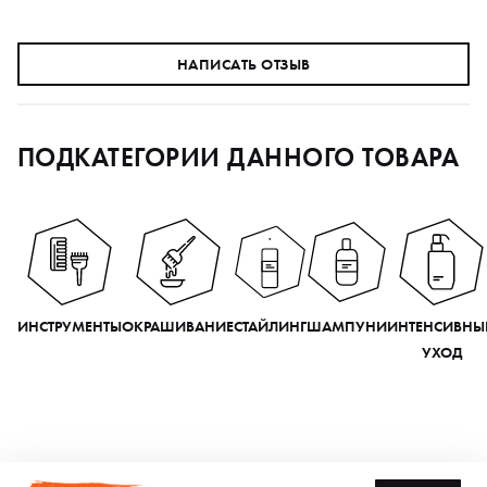
НАПИСАТЬ ОТЗЫВ
ПОДКАТЕГОРИИ ДАННОГО ТОВАРА
ИНСТРУМЕНТЫ
ОКРАШИВАНИЕ
СТАЙЛИНГ
ШАМПУНИ
ИНТЕНСИВНЫ
УХОД