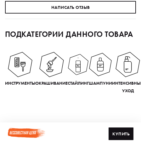
НАПИСАТЬ ОТЗЫВ
ПОДКАТЕГОРИИ ДАННОГО ТОВАРА
ИНСТРУМЕНТЫ
ОКРАШИВАНИЕ
СТАЙЛИНГ
ШАМПУНИ
ИНТЕНСИВНЫ
УХОД
КУПИТЬ