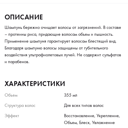
ОПИСАНИЕ
Шампунь бережно очищает волосы от загрязнений. В составе
– протеины риса, придающие волосам объем и пышность.
Применение шампуня гарантирует волосам блестящий вид.
Благодаря шампуню волосы защищены от губительного
воздействия ультрафиолетовых лучей. Не содержит сульфатов
и парабенов.
ХАРАКТЕРИСТИКИ
Объем
355 мл
Структура волос
Для всех типов волос
Эффект
Восстановление, Укрепление,
Объем, Блеск, Увлажнение