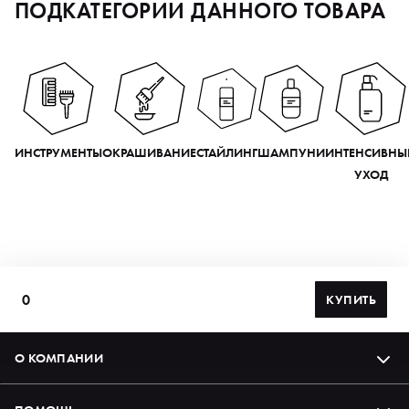
ПОДКАТЕГОРИИ ДАННОГО ТОВАРА
ИНСТРУМЕНТЫ
ОКРАШИВАНИЕ
СТАЙЛИНГ
ШАМПУНИ
ИНТЕНСИВНЫ
УХОД
0
КУПИТЬ
О КОМПАНИИ