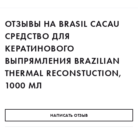
ОТЗЫВЫ НА BRASIL CACAU
СРЕДСТВО ДЛЯ
КЕРАТИНОВОГО
ВЫПРЯМЛЕНИЯ BRAZILIAN
THERMAL RECONSTUCTION,
1000 МЛ
НАПИСАТЬ ОТЗЫВ