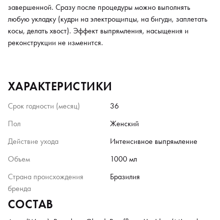
ХАРАКТЕРИСТИКИ
Срок годности (месяц)
36
Пол
Женский
Действие ухода
Интенсивное выпрямление
Объем
1000 мл
Страна происхождения
Бразилия
бренда
СОСТАВ