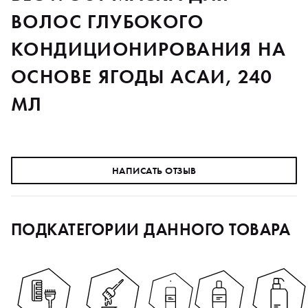
ВОЛОС ГЛУБОКОГО
КОНДИЦИОНИРОВАНИЯ НА
ОСНОВЕ ЯГОДЫ АСАИ, 240
МЛ
НАПИСАТЬ ОТЗЫВ
ПОДКАТЕГОРИИ ДАННОГО ТОВАРА