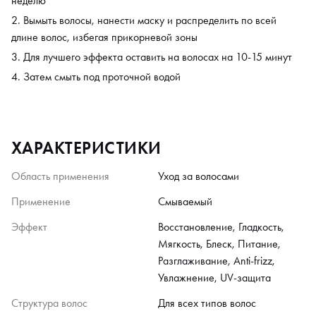
неделю
Вымыть волосы, нанести маску и распределить по всей
длине волос, избегая прикорневой зоны
Для лучшего эффекта оставить на волосах на 10-15 минут
Затем смыть под проточной водой
ХАРАКТЕРИСТИКИ
Область применения
Уход за волосами
Применение
Смываемый
Эффект
Восстановление, Гладкость,
Мягкость, Блеск, Питание,
Разглаживание, Anti-frizz,
Увлажнение, UV-защита
Структура волос
Для всех типов волос