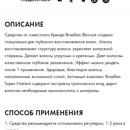
ОПИСАНИЕ
Средство от известного бренда Brazilian Blowout создано
специально для глубокого восстановления волос. Маска
восстанавливает структуру волоса, укрепляет волосяной
стержень. Делает волосы упругими и крепкими. Дает волосам
качественное глубокое увлажнение. Эффект можно увидеть
после 1 применения. Здоровые, блестящие волосы,
наполненные жизненной силой. Активный комплекс Brazilian
Super-Nutrient содержит экстракты тропических ягод, дарит
волосам необходимые аминокислоты и минералы.
СПОСОБ ПРИМЕНЕНИЯ
Средство рекомендуется использовать регулярно, 1-2 раза в