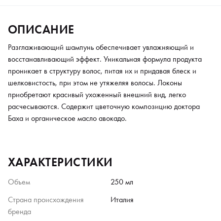
ОПИСАНИЕ
Разглаживающий шампунь обеспечивает увлажняющий и
восстанавливающий эффект. Уникальная формула продукта
проникает в структуру волос, питая их и придавая блеск и
шелковистость, при этом не утяжеляя волосы. Локоны
приобретают красивый ухоженный внешний вид, легко
расчесываются. Содержит цветочную композицию доктора
Баха и органическое масло авокадо.
ХАРАКТЕРИСТИКИ
Объем
250 мл
Страна происхождения
Италия
бренда