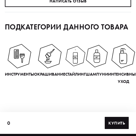
НАПИСАТЬ ОТЗЫВ
ПОДКАТЕГОРИИ ДАННОГО ТОВАРА
ИНСТРУМЕНТЫ
ОКРАШИВАНИЕ
СТАЙЛИНГ
ШАМПУНИ
ИНТЕНСИВНЫ
УХОД
0
КУПИТЬ