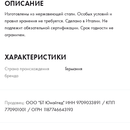
ОПИСАНИЕ
Изготовлены из нержавеющей стали. Особых условий и
правил хранения не требуется. Сделано в Италии. Не
подлежит обязательной сертификации. Срок годности не
ограничен.
ХАРАКТЕРИСТИКИ
Страна происхождения
Германия
бренда
Продавец:
ООО "БТ Юнайтед" ИНН 9709033891 / КПП
770901001 / ОГРН 1187746643193