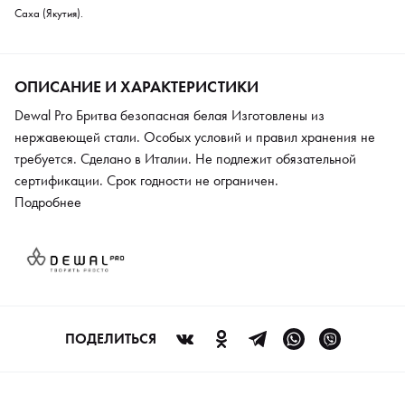
Саха (Якутия).
ОПИСАНИЕ И ХАРАКТЕРИСТИКИ
Dewal Pro Бритва безопасная белая Изготовлены из
нержавеющей стали. Особых условий и правил хранения не
требуется. Сделано в Италии. Не подлежит обязательной
сертификации. Срок годности не ограничен.
Подробнее
ПОДЕЛИТЬСЯ