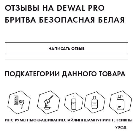
ОТЗЫВЫ НА DEWAL PRO
БРИТВА БЕЗОПАСНАЯ БЕЛАЯ
НАПИСАТЬ ОТЗЫВ
ПОДКАТЕГОРИИ ДАННОГО ТОВАРА
ИНСТРУМЕНТЫ
ОКРАШИВАНИЕ
СТАЙЛИНГ
ШАМПУНИ
ИНТЕНСИВНЫ
УХОД