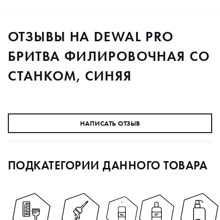
ОТЗЫВЫ НА DEWAL PRO
БРИТВА ФИЛИРОВОЧНАЯ СО
СТАНКОМ, СИНЯЯ
НАПИСАТЬ ОТЗЫВ
ПОДКАТЕГОРИИ ДАННОГО ТОВАРА