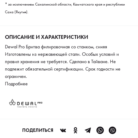
* за исключением Сахалинской области, Камчатского края и республики
Саха (Якутия).
ОПИСАНИЕ И ХАРАКТЕРИСТИКИ
Dewal Pro Бритва филировочная со станком, синяя
Изготовлены из нержавеющей стали. Особых условий и
правил хранения не требуется. Сделано в Тайване. Не
подлежит обязательной сертификации. Срок годности не
ограничен.
Подробнее
ПОДЕЛИТЬСЯ