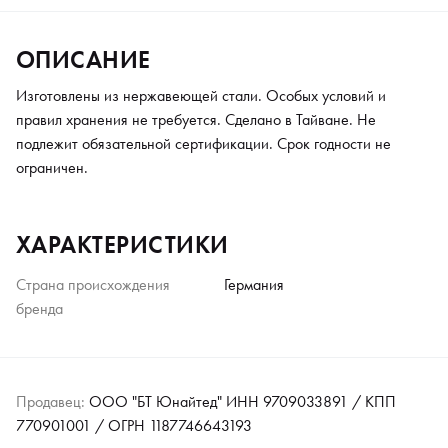
ОПИСАНИЕ
Изготовлены из нержавеющей стали. Особых условий и
правил хранения не требуется. Сделано в Тайване. Не
подлежит обязательной сертификации. Срок годности не
ограничен.
ХАРАКТЕРИСТИКИ
Страна происхождения
Германия
бренда
Продавец:
ООО "БТ Юнайтед" ИНН 9709033891 / КПП
770901001 / ОГРН 1187746643193