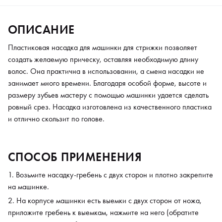
ОПИСАНИЕ
Пластиковая насадка для машинки для стрижки позволяет
создать желаемую прическу, оставляя необходимую длину
волос. Она практична в использовании, а смена насадки не
занимает много времени. Благодаря особой форме, высоте и
размеру зубьев мастеру с помощью машинки удается сделать
ровный срез. Насадка изготовлена из качественного пластика
и отлично скользит по голове.
СПОСОБ ПРИМЕНЕНИЯ
Возьмите насадку-гребень с двух сторон и плотно закрепите
на машинке.
На корпусе машинки есть выемки с двух сторон от ножа,
приложите гребень к выемкам, нажмите на него (обратите