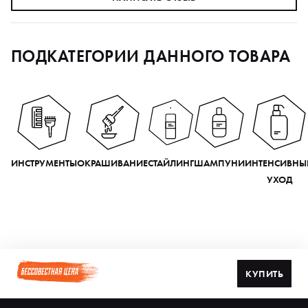
ПОДКАТЕГОРИИ ДАННОГО ТОВАРА
ИНСТРУМЕНТЫ
ОКРАШИВАНИЕ
СТАЙЛИНГ
ШАМПУНИ
ИНТЕНСИВНЫ
УХОД
КУПИТЬ