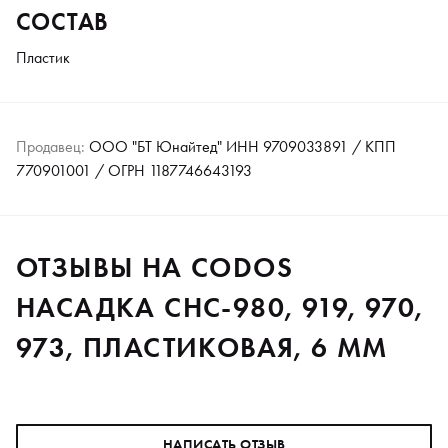
СОСТАВ
Пластик
Продавец:
ООО "БТ Юнайтед" ИНН 9709033891 / КПП
770901001 / ОГРН 1187746643193
ОТЗЫВЫ НА CODOS
НАСАДКА CHC-980, 919, 970,
973, ПЛАСТИКОВАЯ, 6 ММ
НАПИСАТЬ ОТЗЫВ