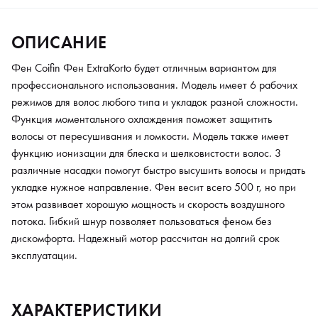
ОПИСАНИЕ
Фен Coifin Фен ExtraKorto будет отличным вариантом для
профессионального использования. Модель имеет 6 рабочих
режимов для волос любого типа и укладок разной сложности.
Функция моментального охлаждения поможет защитить
волосы от пересушивания и ломкости. Модель также имеет
функцию ионизации для блеска и шелковистости волос. 3
различные насадки помогут быстро высушить волосы и придать
укладке нужное направление. Фен весит всего 500 г, но при
этом развивает хорошую мощность и скорость воздушного
потока. Гибкий шнур позволяет пользоваться феном без
дискомфорта. Надежный мотор рассчитан на долгий срок
эксплуатации.
ХАРАКТЕРИСТИКИ