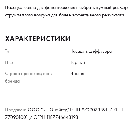
Насадка-сопло для фена позволяет выбрать нужный размер
струи теплого воздуха для более эффективного результата.
ХАРАКТЕРИСТИКИ
Тип
Насадки, диффузоры
Цвет
Черный
Страна происхождения
Италия
бренда
Продавец:
ООО "БТ Юнайтед" ИНН 9709033891 / КПП
770901001 / ОГРН 1187746643193