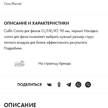
Саха (Якутия).
ОПИСАНИЕ И ХАРАКТЕРИСТИКИ
Coifin Сопло для фенов CL/NE/KT, 90 мм, черный Насадка-
сопло для фена позволяет выбрать нужный размер струи
теплого воздуха для более эффективного результата.
Подробнее
На страницу бренда
ПОДЕЛИТЬСЯ
ОПИСАНИЕ