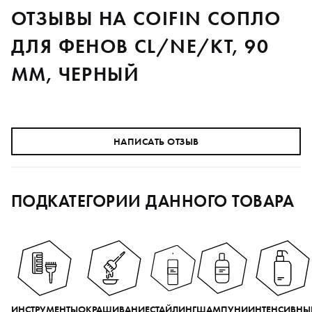
ОТЗЫВЫ НА COIFIN СОПЛО
ДЛЯ ФЕНОВ CL/NE/KT, 90
ММ, ЧЕРНЫЙ
НАПИСАТЬ ОТЗЫВ
ПОДКАТЕГОРИИ ДАННОГО ТОВАРА
ИНСТРУМЕНТЫ
ОКРАШИВАНИЕ
СТАЙЛИНГ
ШАМПУНИ
ИНТЕНСИВНЫ