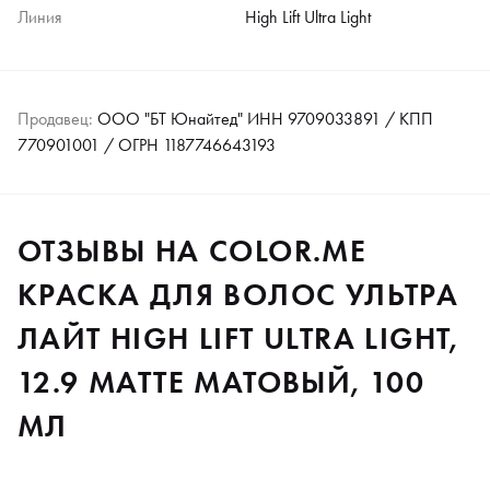
Линия
High Lift Ultra Light
Продавец:
ООО "БТ Юнайтед" ИНН 9709033891 / КПП
770901001 / ОГРН 1187746643193
ОТЗЫВЫ НА COLOR.ME
КРАСКА ДЛЯ ВОЛОС УЛЬТРА
ЛАЙТ HIGH LIFT ULTRA LIGHT,
12.9 MATTE МАТОВЫЙ, 100
МЛ