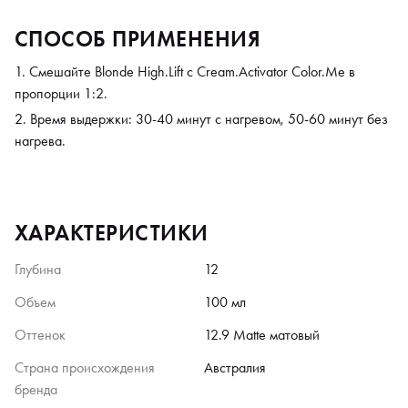
СПОСОБ ПРИМЕНЕНИЯ
Смешайте Blonde High.Lift с Cream.Activator Color.Me в
пропорции 1:2.
Время выдержки: 30-40 минут с нагревом, 50-60 минут без
нагрева.
ХАРАКТЕРИСТИКИ
Глубина
12
Объем
100 мл
Оттенок
12.9 Matte матовый
Страна происхождения
Австралия
бренда