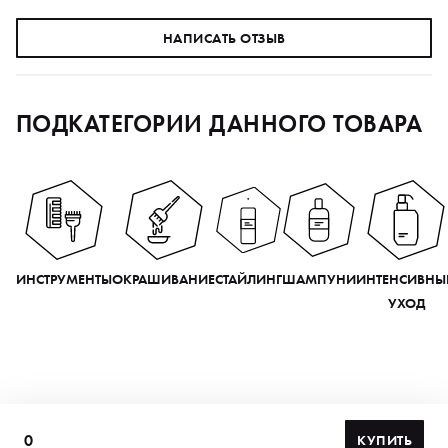
НАПИСАТЬ ОТЗЫВ
ПОДКАТЕГОРИИ ДАННОГО ТОВАРА
ИНСТРУМЕНТЫ
ОКРАШИВАНИЕ
СТАЙЛИНГ
ШАМПУНИ
ИНТЕНСИВНЫ
УХОД
0
КУПИТЬ