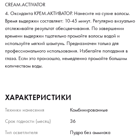
CREAM.ACTIVATOR
Оксиданта КРЕМ.АКТИВАТОР. Нанесите на сухие волосы.
Время выдержки составляет: 10-45 минут. Регулярно визуально
отслеживайте результат обесцвечивания. По завершении
времени выдержки тщательно промойте волосы водой и
используйте мягкий шампунь. Предназначен только для
профессионального использования. Избегайте попадания в
глаза. Если это произошло, немедленно промойте большим
количеством воды.
ХАРАКТЕРИСТИКИ
Техники нанесения
Комбинированные
Срок годности (месяц)
36
Тип осветлителя
Пудра без аммиака