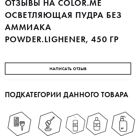
ОТЗЫВЫ НА COLOR.ME
ОСВЕТЛЯЮЩАЯ ПУДРА БЕЗ
АММИАКА
POWDER.LIGHENER, 450 ГР
НАПИСАТЬ ОТЗЫВ
ПОДКАТЕГОРИИ ДАННОГО ТОВАРА