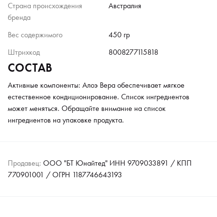
Страна происхождения
Австралия
бренда
Вес содержимого
450 гр
Штрихкод
8008277115818
СОСТАВ
Активные компоненты: Алоэ Вера обеспечивает мягкое
естественное кондиционирование. Список ингредиентов
может меняться. Обращайте внимание на список
ингредиентов на упаковке продукта.
Продавец:
ООО "БТ Юнайтед" ИНН 9709033891 / КПП
770901001 / ОГРН 1187746643193