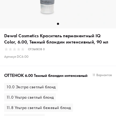
Dewal Cosmetics Краситель перманентный IQ
Color, 6.00, Темный блондин интенсивный, 90 мл
ОТЗЫВОВ
0
Артикул
DC6.00
ОТТЕНОК
11 Вариантов
6.00 Темный блондин интенсивный
10.0 Экстра светлый блонд
11.0 Ультра светлый блонд
11.8 Ультра светлый бежевый блонд