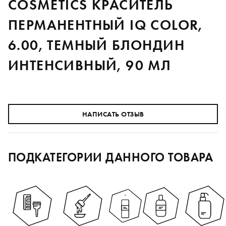
COSMETICS КРАСИТЕЛЬ
ПЕРМАНЕНТНЫЙ IQ COLOR,
6.00, ТЕМНЫЙ БЛОНДИН
ИНТЕНСИВНЫЙ, 90 МЛ
НАПИСАТЬ ОТЗЫВ
ПОДКАТЕГОРИИ ДАННОГО ТОВАРА