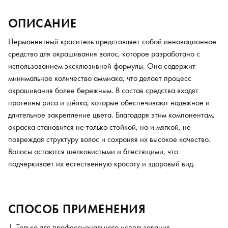
ОПИСАНИЕ
Перманентный краситель представляет собой инновационное
средство для окрашивания волос, которое разработано с
использованием эксклюзивной формулы. Она содержит
минимальное количество аммиака, что делает процесс
окрашивания более бережным. В состав средства входят
протеины риса и шёлка, которые обеспечивают надежное и
длительное закрепление цвета. Благодаря этим компонентам,
окраска становится не только стойкой, но и мягкой, не
повреждая структуру волос и сохраняя их высокое качество.
Волосы остаются шелковистыми и блестящими, что
подчеркивает их естественную красоту и здоровый вид.
СПОСОБ ПРИМЕНЕНИЯ
Только для профессионального использования.