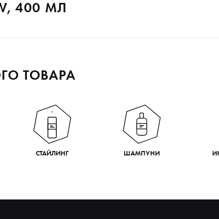
, 400 МЛ
ГО ТОВАРА
СТАЙЛИНГ
ШАМПУНИ
И