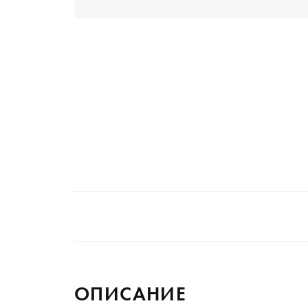
ОПИСАНИЕ