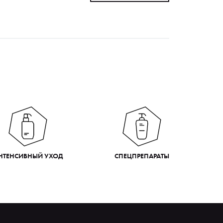
НТЕНСИВНЫЙ УХОД
СПЕЦПРЕПАРАТЫ