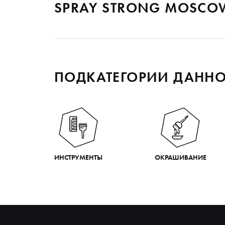
SPRAY STRONG MOSCOW
ПОДКАТЕГОРИИ ДАННО
ИНСТРУМЕНТЫ
ОКРАШИВАНИЕ