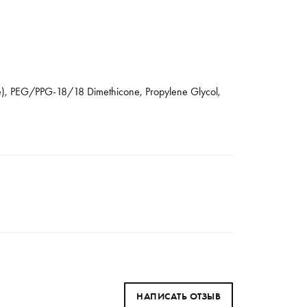
nce), PEG/PPG-18/18 Dimethicone, Propylene Glycol,
НАПИСАТЬ ОТЗЫВ