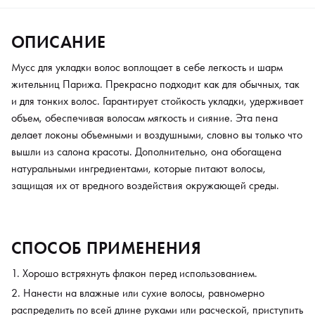
ОПИСАНИЕ
Мусс для укладки волос воплощает в себе легкость и шарм
жительниц Парижа. Прекрасно подходит как для обычных, так
и для тонких волос. Гарантирует стойкость укладки, удерживает
объем, обеспечивая волосам мягкость и сияние. Эта пена
делает локоны объемными и воздушными, словно вы только что
вышли из салона красоты. Дополнительно, она обогащена
натуральными ингредиентами, которые питают волосы,
защищая их от вредного воздействия окружающей среды.
СПОСОБ ПРИМЕНЕНИЯ
Хорошо встряхнуть флакон перед использованием.
Нанести на влажные или сухие волосы, равномерно
распределить по всей длине руками или расческой, приступить