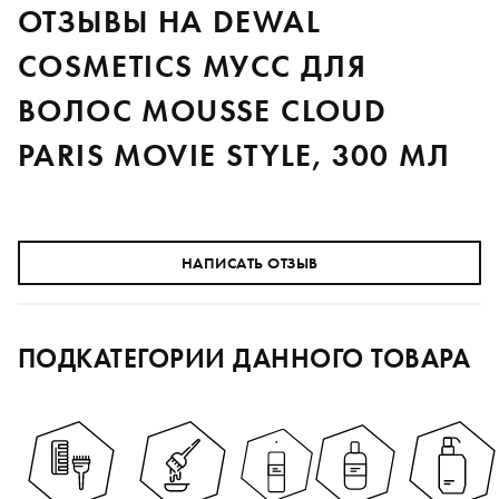
ОТЗЫВЫ НА DEWAL
COSMETICS МУСС ДЛЯ
ВОЛОС MOUSSE CLOUD
PARIS MOVIE STYLE, 300 МЛ
НАПИСАТЬ ОТЗЫВ
ПОДКАТЕГОРИИ ДАННОГО ТОВАРА