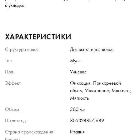
к укладке.
ХАРАКТЕРИСТИКИ
Структура волос
Для всех типов волос
Тип
Мусс
Пол
Унисекс
Эффект
Фиксация, Прикорневой
объем, Уплотнение, Мягкость,
Мягкость
Объем
300 мл
Штрихкод
8053288571689
Страна происхождения
Италия
бренда