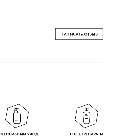
НАПИСАТЬ ОТЗЫВ
НТЕНСИВНЫЙ УХОД
СПЕЦПРЕПАРАТЫ