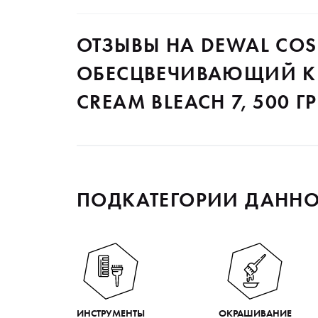
ОТЗЫВЫ НА DEWAL COS
ОБЕСЦВЕЧИВАЮЩИЙ КР
CREAM BLEACH 7, 500 ГР
ПОДКАТЕГОРИИ ДАННО
ИНСТРУМЕНТЫ
ОКРАШИВАНИЕ