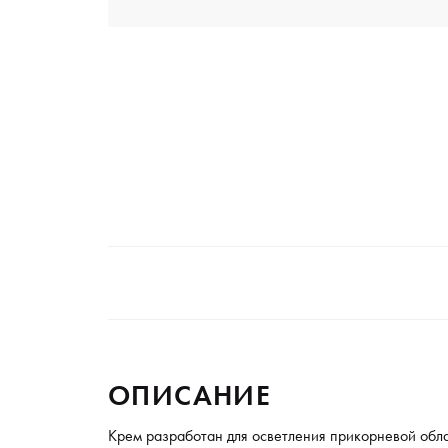
ОПИСАНИЕ
Крем разработан для осветления прикорневой обл