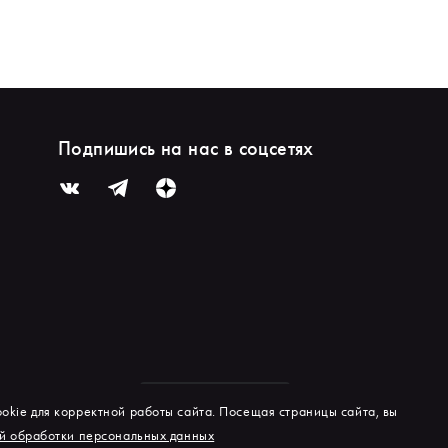
Подпишись на нас в соцсетях
okie для корректной работы сайта. Посещая страницы сайта, вы
й обработки персональных данных