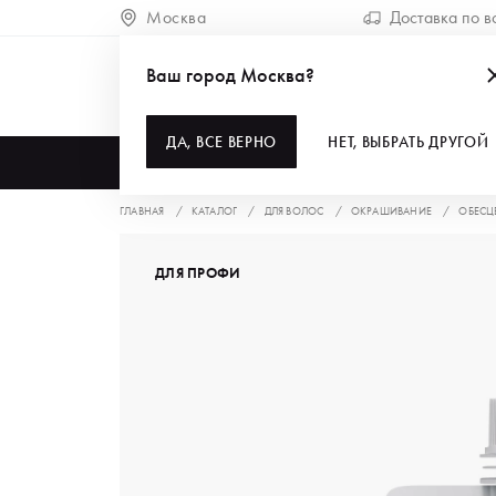
Москва
Доставка по в
Ваш город Москва?
ДА, ВСЕ ВЕРНО
НЕТ, ВЫБРАТЬ ДРУГОЙ
КАТАЛОГ
ГЛАВНАЯ
КАТАЛОГ
ДЛЯ ВОЛОС
ОКРАШИВАНИЕ
ОБЕСЦ
ДЛЯ ПРОФИ